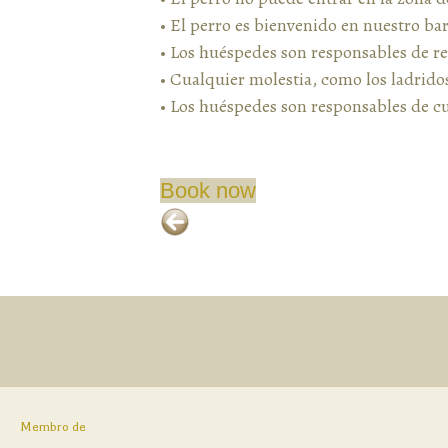
• El perro es bienvenido en nuestro bar
• Los huéspedes son responsables de re
• Cualquier molestia, como los ladrid
• Los huéspedes son responsables de cu
Book now
Membro de