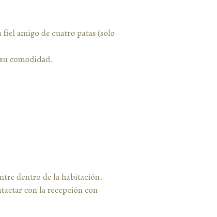
fiel amigo de cuatro patas (solo
 su comodidad.
ntre dentro de la habitación.
ntactar con la recepción con