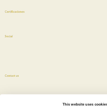
Certificaciones
Social
Contact us
This website uses cookie