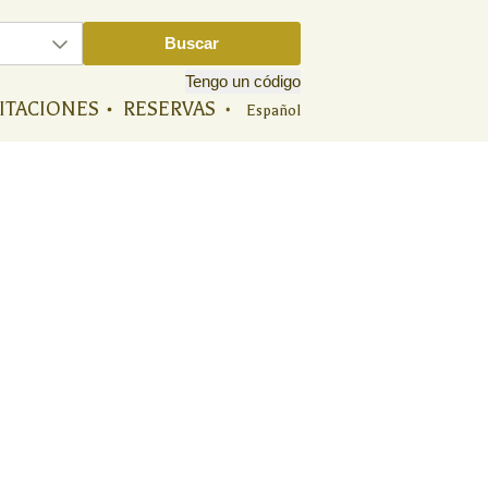
ITACIONES
RESERVAS
Español