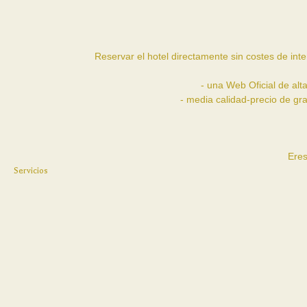
Reservar el hotel directamente sin costes de inte
- una Web Oficial de al
- media calidad-precio de gra
Eres
Servicios