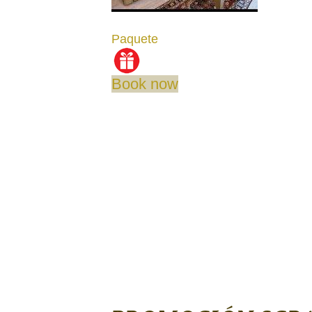
Paquete
Book now