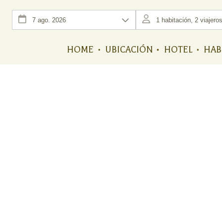
HOME
UBICACIÓN
HOTEL
HAB