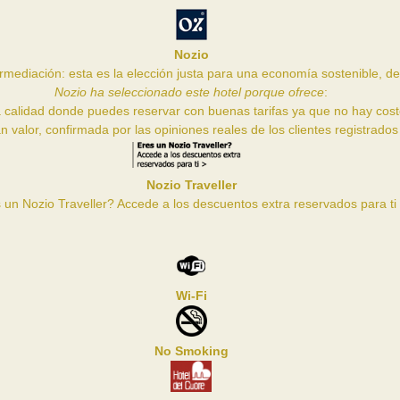
Nozio
rmediación: esta es la elección justa para una economía sostenible, de 
Nozio ha seleccionado este hotel porque ofrece
:
ta calidad donde puedes reservar con buenas tarifas ya que no hay cost
n valor, confirmada por las opiniones reales de los clientes registrad
Nozio Traveller
 un Nozio Traveller? Accede a los descuentos extra reservados para ti
Wi-Fi
No Smoking