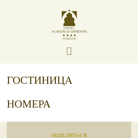
ГОСТИНИЦА
НОМЕРА
ПОДЕЛИТЬСЯ