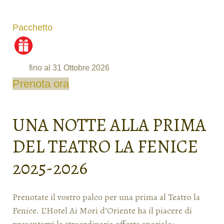
Pacchetto
fino al 31 Ottobre 2026
Prenota ora
UNA NOTTE ALLA PRIMA
DEL TEATRO LA FENICE
2025-2026
Prenotate il vostro palco per una prima al Teatro la
Fenice. L’Hotel Ai Mori d’Oriente ha il piacere di