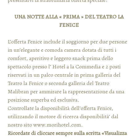
presentarvi la straordinaria offerta speciale:
UNA NOTTE ALLA « PRIMA » DEL TEATRO LA
FENICE
L’offerta Fenice include il soggiorno per due persone
in un’elegante e comoda camera dotata di tutti i
comfort, aperitivo e leggero snack prima dello
spettacolo presso l’ Hotel a la Commedia e 2 posti
riservati in un palco centrale in prima galleria del
Teatro la Fenice o seconda galleria del Teatro
Malibran per ammirare la rappresentazione da una
posizione superba ed esclusiva.
Controllate la disponibilità dell’offerta Fenice,
utilizzando il motore di ricerca disponibilità’ dal
nostro sito www.morihotel.com.
Ricordate di cliccare sempre sulla scritta «Visualizza