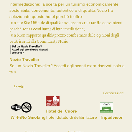
intermediazione: la scelta per un turismo economicamente
sostenibile, conveniente, autentico e di qualità.Nozio ha
selezionato questo hotel perché ti offre:
· un suo Sito Ufficiale di qualità dove prenotare a tariffe convenienti
perché senza costi inutili di intermediazione;
· un buon rapporto qualità/prezzo confermato dalle opinioni degli
ospiti iscritti alla Community Nozio.
Nozio Traveller
Sei un Nozio Traveller? Accedi agli sconti extra riservati solo a
te >
Servizi
Certificazioni
Hotel del Cuore
Wi-Fi
No Smoking
Hotel dotato di defibrillatore
Tripadvisor